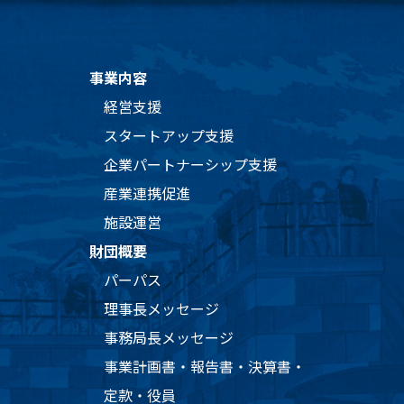
事業内容
経営支援
スタートアップ支援
企業パートナーシップ支援
産業連携促進
施設運営
財団概要
パーパス
理事長メッセージ
事務局長メッセージ
事業計画書・報告書・決算書・
定款・役員