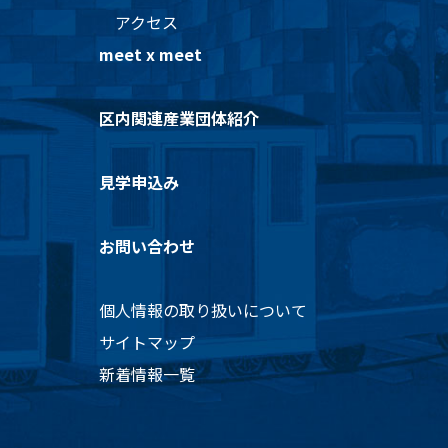
アクセス
meet x meet
区内関連産業団体紹介
見学申込み
お問い合わせ
個人情報の取り扱いについて
サイトマップ
新着情報一覧