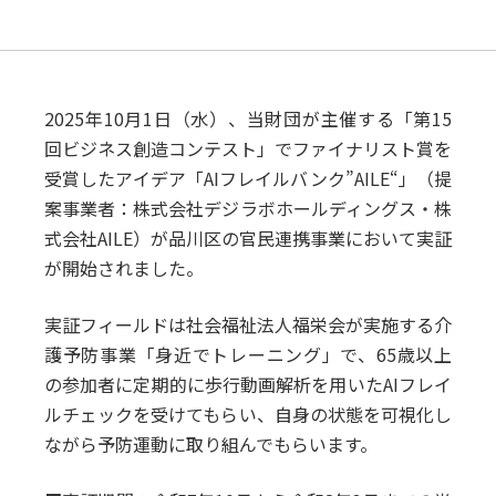
2025年10月1日（水）、当財団が主催する「第15
回ビジネス創造コンテスト」でファイナリスト賞を
受賞したアイデア「AIフレイルバンク”AILE“」（提
案事業者：株式会社デジラボホールディングス・株
式会社AILE）が品川区の官民連携事業において実証
が開始されました。
実証フィールドは社会福祉法人福栄会が実施する介
護予防事業「身近でトレーニング」で、65歳以上
の参加者に定期的に歩行動画解析を用いたAIフレイ
ルチェックを受けてもらい、自身の状態を可視化し
ながら予防運動に取り組んでもらいます。