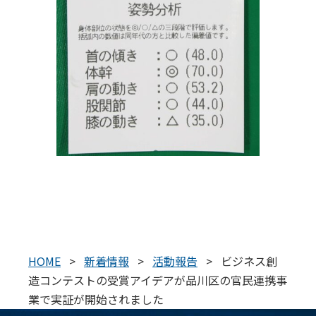
HOME
>
新着情報
>
活動報告
>
ビジネス創
造コンテストの受賞アイデアが品川区の官民連携事
業で実証が開始されました