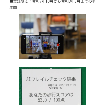
■実証期間：令和7年10月から令和8年3月までの半
年間